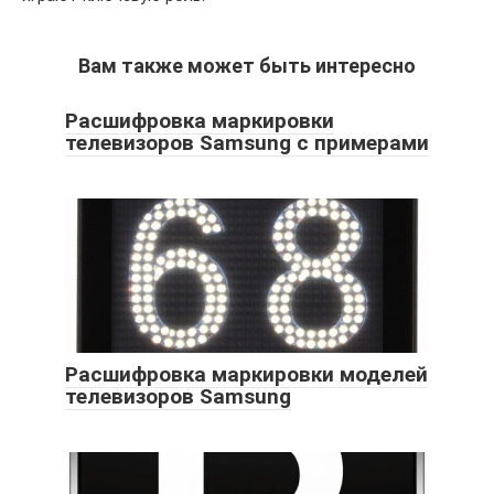
Вам также может быть интересно
Расшифровка маркировки
телевизоров Samsung с примерами
Расшифровка маркировки моделей
телевизоров Samsung