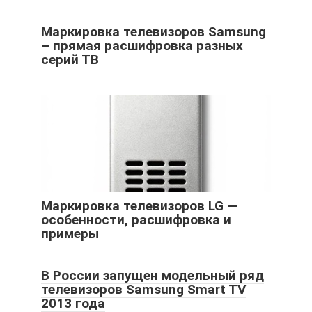
Маркировка телевизоров Samsung
– прямая расшифровка разных
серий ТВ
Маркировка телевизоров LG —
особенности, расшифровка и
примеры
В России запущен модельный ряд
телевизоров Samsung Smart TV
2013 года