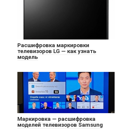
Расшифровка маркировки
телевизоров LG — как узнать
модель
Маркировка — расшифровка
моделей телевизоров Samsung