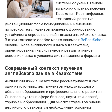
системы обучения языкам
во многих странах, включая
Казахстан. Рост цифровых
технологий, развитие
дистанционных форм коммуникации и изменение
потребностей студентов привели к формированию
устойчивого спроса на онлайн-школы английского языка.
В этом контексте особое место занимает
BeBestSchool
-
онлайн-школа английского языка в Казахстане,
ориентированная на системное и результативное
освоение языка в условиях дистанционного формата.
Современный контекст изучения
английского языка в Казахстане
Английский язык в Казахстане рассматривается как
один из ключевых инструментов международного
общения, образования и профессионального развития.
Он используется в сфере бизнеса, науки, технологий,
туризма и образования. Для многих студентов знание
английского становится необходимым условием