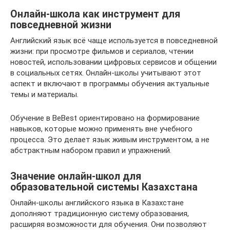
Онлайн-школа как инструмент для
повседневной жизни
Английский язык всё чаще используется в повседневной
жизни: при просмотре фильмов и сериалов, чтении
новостей, использовании цифровых сервисов и общении
в социальных сетях. Онлайн-школы учитывают этот
аспект и включают в программы обучения актуальные
темы и материалы.
Обучение в BeBest ориентировано на формирование
навыков, которые можно применять вне учебного
процесса. Это делает язык живым инструментом, а не
абстрактным набором правил и упражнений.
Значение онлайн-школ для
образовательной системы Казахстана
Онлайн-школы английского языка в Казахстане
дополняют традиционную систему образования,
расширяя возможности для обучения. Они позволяют