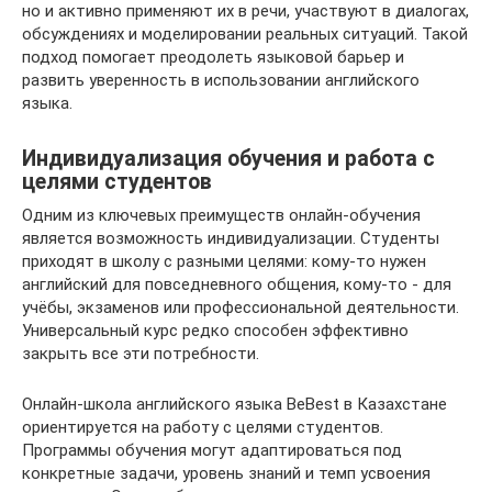
но и активно применяют их в речи, участвуют в диалогах,
обсуждениях и моделировании реальных ситуаций. Такой
подход помогает преодолеть языковой барьер и
развить уверенность в использовании английского
языка.
Индивидуализация обучения и работа с
целями студентов
Одним из ключевых преимуществ онлайн-обучения
является возможность индивидуализации. Студенты
приходят в школу с разными целями: кому-то нужен
английский для повседневного общения, кому-то - для
учёбы, экзаменов или профессиональной деятельности.
Универсальный курс редко способен эффективно
закрыть все эти потребности.
Онлайн-школа английского языка BeBest в Казахстане
ориентируется на работу с целями студентов.
Программы обучения могут адаптироваться под
конкретные задачи, уровень знаний и темп усвоения