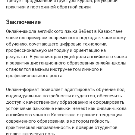
требует продуманной структуры курсов, регулярной
практики и постоянной обратной связи.
Заключение
Онлайн-школа английского языка BeBest в Казахстане
является примером современного подхода к языковому
обучению, сочетающего цифровые технологии,
профессиональную методику и ориентацию на
результат. В условиях растущей роли английского языка
и развития дистанционного образования онлайн-школы
становятся важным инструментом личного и
профессионального роста.
Онлайн-формат позволяет адаптировать обучение под
индивидуальные потребности студентов, обеспечить
доступ к качественному образованию и сформировать
устойчивые языковые навыки. BeBest как онлайн-школа
английского языка в Казахстане отражает тенденции
современного образования, в котором гибкость,
практическая направленность и доверие студентов
играют ключевую роль.