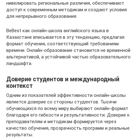
нивелировать региональные различия, обеспечивают
доступ к современным методикам и создают условия
для непрерывного образования.
BeBest как онлайн-школа английского языка в
Казахстане вписывается в эту тенденцию, предлагая
формат обучения, соответствующий требованиям
времени. Онлайн-образование становится не временной
альтернативой, а устойчивой частью образовательного
ландшафта.
Доверие студентов и международный
контекст
Одним из показателей эффективности онлайн-школы
является доверие со стороны студентов. Тысячи
обучающихся по всему миру выбирают онлайн-формат
благодаря его гибкости и результативности. Доверие к
преподавателям и методикам формируется через
качество обучения, прозрачность программ и реальные
результаты.