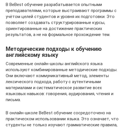
В BeBest обучение разрабатывается опытными
преподавателями, которые выстраивают программы с
учётом целей студентов и уровня их подготовки. Это
позволяет создавать структурированные курсы,
ориентированные на достижение практических
результатов, а не на формальное прохождение тем.
Методические подходы к обучению
английскому языку
Современные онлайн-школы английского языка
используют комбинированные методические подходы.
Они включают коммуникативный метод, элементы
лексического подхода, работу с аутентичными
материалами и систематическое развитие всех
языковых навыков: говорения, аудирования, чтения и
письма.
В онлайн-школе BeBest обучение сосредоточено на
практическом использовании языка. Это означает, что
студенты не только изучают грамматические правила,