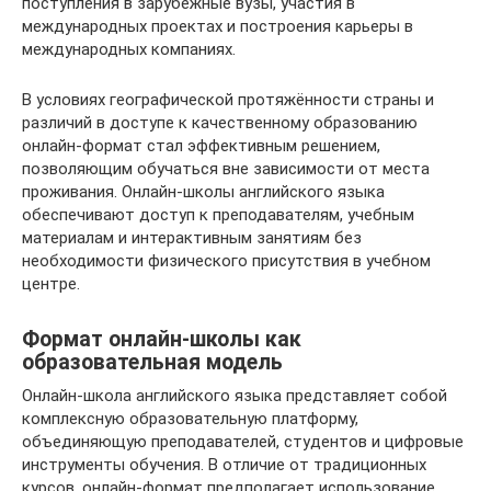
поступления в зарубежные вузы, участия в
международных проектах и построения карьеры в
международных компаниях.
В условиях географической протяжённости страны и
различий в доступе к качественному образованию
онлайн-формат стал эффективным решением,
позволяющим обучаться вне зависимости от места
проживания. Онлайн-школы английского языка
обеспечивают доступ к преподавателям, учебным
материалам и интерактивным занятиям без
необходимости физического присутствия в учебном
центре.
Формат онлайн-школы как
образовательная модель
Онлайн-школа английского языка представляет собой
комплексную образовательную платформу,
объединяющую преподавателей, студентов и цифровые
инструменты обучения. В отличие от традиционных
курсов, онлайн-формат предполагает использование