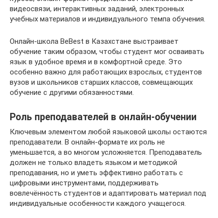
видеосвязи, интерактивных заданий, электронных
учебных материалов и индивидуального темпа обучения.
Онлайн-школа BeBest в Казахстане выстраивает
обучение таким образом, чтобы студент мог осваивать
язык в удобное время и в комфортной среде. Это
особенно важно для работающих взрослых, студентов
вузов и школьников старших классов, совмещающих
обучение с другими обязанностями.
Роль преподавателей в онлайн-обучении
Ключевым элементом любой языковой школы остаются
преподаватели. В онлайн-формате их роль не
уменьшается, а во многом усложняется. Преподаватель
должен не только владеть языком и методикой
преподавания, но и уметь эффективно работать с
цифровыми инструментами, поддерживать
вовлечённость студентов и адаптировать материал под
индивидуальные особенности каждого учащегося.