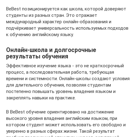
BeBest позиционируется как школа, которой доверяют
студенты из разных стран. Это отражает
международный характер онлайн-образования и
подчёркивает универсальность используемых подходов
к обучению английскому языку.
Онлайн-школа и долгосрочные
результаты обучения
Эффективное изучение языка - это не краткосрочный
процесс, а последовательная работа, требующая
времени и системности. Онлайн-школы создают условия
для длительного обучения, позволяя студентам
постепенно повышать уровень владения языком и
закреплять навыки на практике.
В BeBest обучение ориентировано на достижение
высокого уровня владения английским языком, при
котором студент может использовать его свободно и
уверенно в разных сферах жизни. Такой результат