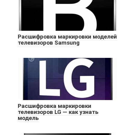
Расшифровка маркировки моделей
телевизоров Samsung
Расшифровка маркировки
телевизоров LG — как узнать
модель