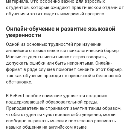
материала. Это особенно важно для взрослых
студентов, которые ожидают практической отдачи от
обучения и хотят видеть измеримый прогресс.
Онлайн-обучение и развитие языковой
уверенности
Одной из основных трудностей при изучении
английского языка является психологический барьер.
Многие студенты испытывают страх говорить,
допускать ошибки или быть непонятыми. Онлайн-
формат в ряде случаев помогает снизить этот барьер,
так как обучение проходит в привычной и безопасной
обстановке.
В BeBest особое внимание уделяется созданию
поддерживающей образовательной среды.
Преподаватели выстраивают занятия таким образом,
чтобы студенты чувствовали себя уверенно, могли
свободно выражать мысли и постепенно развивать
навыки общения на английском языке.