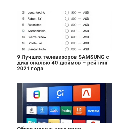
9 Лучших телевизоров SAMSUNG с
диагональю 40 дюймов – рейтинг
2021 года
Обзор модельного ряда